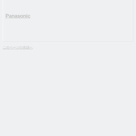
Panasonic
このページの先頭へ